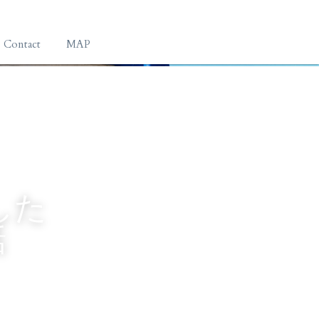
Contact
MAP
した
話