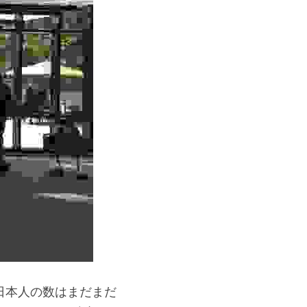
日本人の数はまだまだ