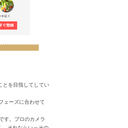
ことを目指してしてい
フェーズに合わせて
です。プロのカメラ
く、それならいっその