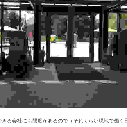
できる会社にも限度があるので（それくらい現地で働く