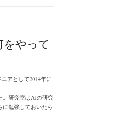
で何をやって
ニアとして2014年に
。研究室はAIの研究
ちに勉強しておいたら