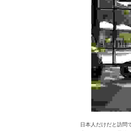
日本人だけだと訪問