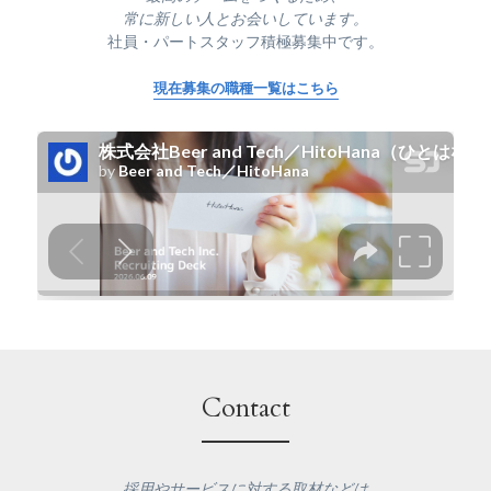
常に新しい人とお会いしています。
社員・パートスタッフ積極募集中です。
現在募集の職種一覧はこちら
Contact
採用やサービスに対する取材などは