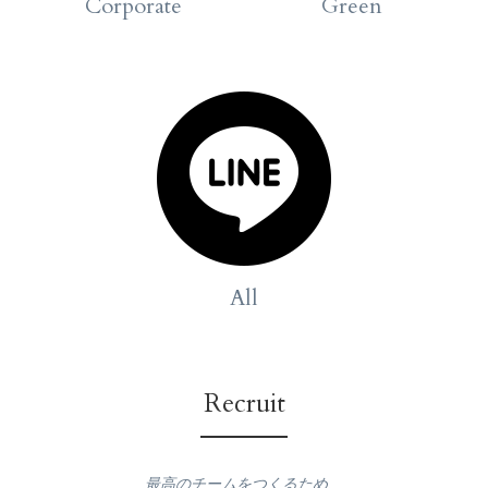
Corporate 
Green
All
Recruit
最高のチームをつくるため、