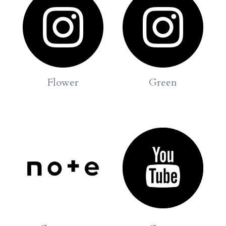
Flower
Green