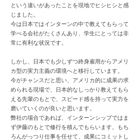
という違いがあったことを現地でヒシヒシと感
じました。
今は日本ではインターンの中で教えてもらって
学べる会社がたくさんあり、学生にとっては非
常に有利な状況です。
しかし、日本でも少しずつ終身雇用からアメリ
カ型の実力主義の環境へと移行しています。
今がチャンスだと思い、アメリカ的に成果の求
められる現場で、日本的なしっかり教えてもら
える先輩のもとで、スピード感を持って実力を
磨いていくのが良いと思います。
弊社の場合であれば、インターンシップではま
ず伊藤のもとで修行を積んでもらいます。もち
ろんがっつり仕事を任せて、成果にコミットし