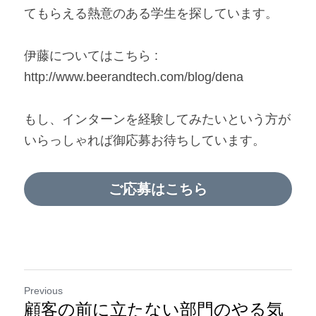
てもらえる熱意のある学生を探しています。
伊藤についてはこちら : 
http://www.beerandtech.com/blog/dena
もし、インターンを経験してみたいという方が
いらっしゃれば御応募お待ちしています。
ご応募はこちら
Previous
顧客の前に立たない部門のやる気