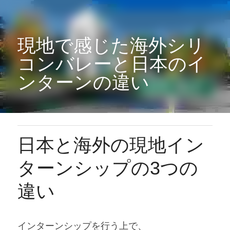
現地で感じた海外シリ
コンバレーと日本のイ
ンターンの違い
日本と海外の現地イン
ターンシップの3つの
違い
インターンシップを行う上で、