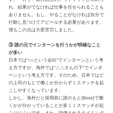
れ、結果がでなければ仕事を任せられることも
ありません。もし、やることがなければ自分で
行動し見つけてアピールする必要があります。
僕もこの点は大変苦労しました。
③ 誰の元でインターンを行うかが明確なこと
が多い
日本では"○○という会社"でインターンという考
え方ですが、海外では"△△さんの下"でインタ
ーンという考え方です。そのため、日本ではど
の上司のもとで働くか分からずミスマッチを起
こしやすくなっています。
しかし、海外だと採用前に誰のもと(Boss)で働
くかが分かっていることが多くミスマッチが起