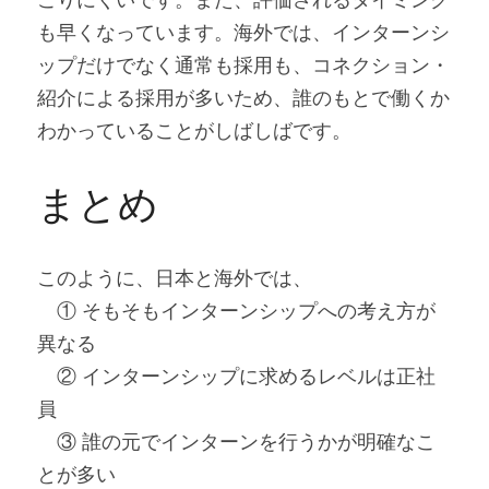
こりにくいです。また、評価されるタイミング
も早くなっています。海外では、インターンシ
ップだけでなく通常も採用も、コネクション・
紹介による採用が多いため、誰のもとで働くか
わかっていることがしばしばです。
まとめ
このように、日本と海外では、
　① そもそもインターンシップへの考え方が
異なる
　② インターンシップに求めるレベルは正社
員
　③ 誰の元でインターンを行うかが明確なこ
とが多い