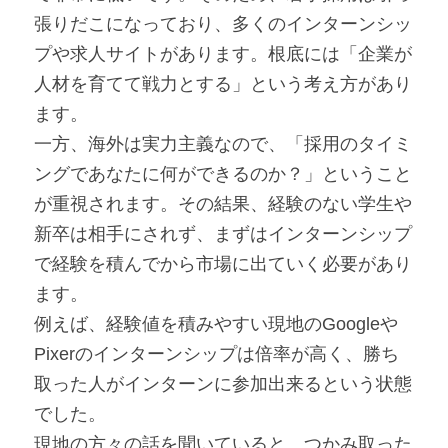
張りだこになっており、多くのインターンシッ
プや求人サイトがあります。根底には「企業が
人材を育てて戦力とする」という考え方があり
ます。
一方、海外は実力主義なので、「採用のタイミ
ングであなたに何ができるのか？」ということ
が重視されます。その結果、経験のない学生や
新卒は相手にされず、まずはインターンシップ
で経験を積んでから市場に出ていく必要があり
ます。
例えば、経験値を積みやすい現地のGoogleや
Pixerのインターンシップは倍率が高く、勝ち
取った人がインターンに参加出来るという状態
でした。
現地の方々の話を聞いていると、つかみ取った