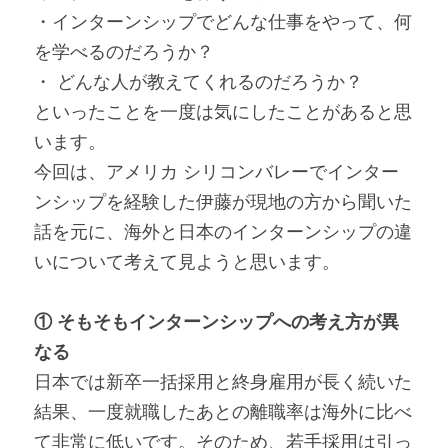
・インターンシップでどんな仕事をやって、何
を学べるのだろうか？
・ どんな人が教えてくれるのだろうか？
といったことを一度は気にしたことがあると思
います。
今回は、アメリカ シリコンバレーでインター
ンシップを経験した伊藤が現地の方から聞いた
話を元に、海外と日本のインターンシップの違
いについて考えて見ようと思います。
① そもそもインターンシップへの考え方が異
なる
日本では新卒一括採用と終身雇用が長く続いた
結果、一度就職したあとの離職率は海外に比べ
て非常に低いです。そのため、若手採用は引っ